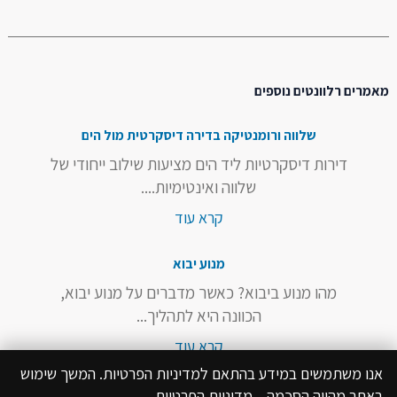
מאמרים רלוונטים נוספים
שלווה ורומנטיקה בדירה דיסקרטית מול הים
דירות דיסקרטיות ליד הים מציעות שילוב ייחודי של
שלווה ואינטימיות....
קרא עוד
מנוע יבוא
מהו מנוע ביבוא? כאשר מדברים על מנוע יבוא,
הכוונה היא לתהליך...
קרא עוד
אנו משתמשים במידע בהתאם למדיניות הפרטיות. המשך שימוש
באתר מהווה הסכמה.
מדיניות הפרטיות