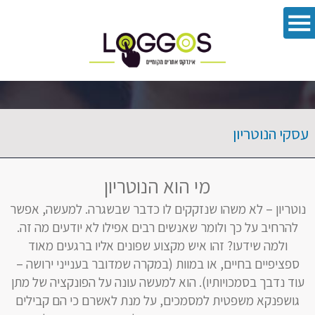
פתח סרגל 
עסקי הנוטריון
מי הוא הנוטריון
נוטריון – לא משהו שנזקקים לו כדבר שבשגרה. למעשה, אפשר
להרחיב על כך ולומר שאנשים רבים אפילו לא יודעים מה זה.
ולמה שידעו? זהו איש מקצוע שפונים אליו ברגעים מאוד
ספציפיים בחיים, או במוות (במקרה שמדובר בענייני ירושה –
עוד נדבך בסמכויותיו). הוא למעשה עונה על הפונקציה של מתן
גושפנקא משפטית למסמכים, על מנת לאשרם כי הם קבילים