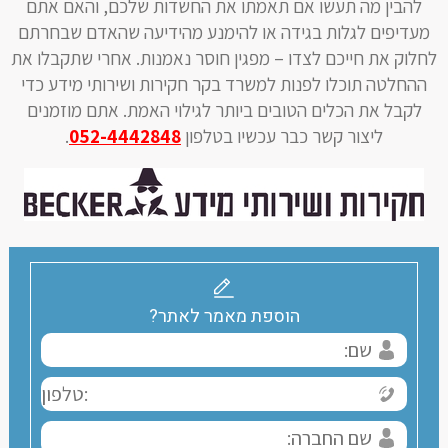
להבין מה תעשו אם תאמתו את החשדות שלכם, והאם אתם
מעדיפים לגלות בגידה או להימנע מהידיעה שהאדם שבחרתם
לחלוק את חייכם לצדו – מפגין חוסר נאמנות. אחרי שתקבלו את
ההחלטה תוכלו לפנות למשרד בקר חקירות ושירותי מידע כדי
לקבל את הכלים הטובים ביותר לגילוי האמת. אתם מוזמנים
ליצור קשר כבר עכשיו בטלפון
052-4442848
.
הוספת מאמר לאתר?