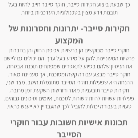
כך שבעת ביצוע חקירות סייבר, חוקר סייבר חייב להיות בעל
תובנות וידע מצוין בטכנולוגיות העדכניות ביותר.
חקירות סייבר- יתרונות וחסרונות של
המקצוע
חוקרי סייבר מבוקשים הן ברשויות אכיפת החוק והן בחברות
פרטיות המעוניינות להגן על מידע בעל ערך. הם יכולים גם ליישם
את הניסיון שלהם בסיוע לתאגידים שמפתחים תוכנת אבטחה.
חוקר סייבר מבצע עבודה קשה ומסוכנת, אך מעניינת מאוד.
ההנחה היא שפעילות חוקרי הסייבר מתוגמלת היטב. מצד שני,
חקירות סייבר תובעניות מאוד ודורשות השקעת זמן מרובה.
פעילויות עשויות להיות קשורות לסכנות, איומים וסיכונים גבוהים.
טעויות בעבודה יכולות להוביל לכך שהעבריין לא ייענש כראוי.
תכונות אישיות חשובות עבור חוקרי
הסייבר