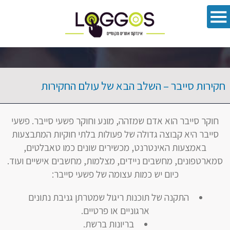
פתח סרגל 
חקירות סייבר – השלב הבא של עולם החקירות
חוקר סייבר הוא אדם שמזהה, מונע וחוקר פשעי סייבר. פשעי
סייבר היא קבוצה גדולה של פעולות בלתי חוקיות המתבצעות
באמצעות האינטרנט, מכשירים שונים כמו טאבלטים,
סמארטפונים, מחשבים ניידים, מצלמות, מחשבים אישיים ועוד.
כיום יש כמות עצומה של פשעי סייבר:
התקנה של תוכנות ריגול שמטרתן גניבת נתונים
ארגוניים או פרטיים.
בריונות ברשת.