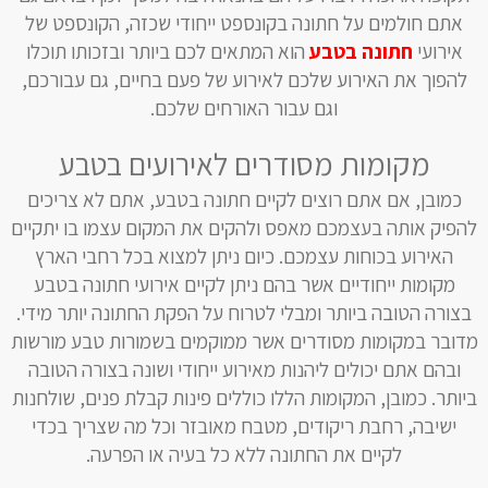
אתם חולמים על חתונה בקונספט ייחודי שכזה, הקונספט של
אירועי
חתונה בטבע
הוא המתאים לכם ביותר ובזכותו תוכלו
להפוך את האירוע שלכם לאירוע של פעם בחיים, גם עבורכם,
וגם עבור האורחים שלכם.
מקומות מסודרים לאירועים בטבע
כמובן, אם אתם רוצים לקיים חתונה בטבע, אתם לא צריכים
להפיק אותה בעצמכם מאפס ולהקים את המקום עצמו בו יתקיים
האירוע בכוחות עצמכם. כיום ניתן למצוא בכל רחבי הארץ
מקומות ייחודיים אשר בהם ניתן לקיים אירועי חתונה בטבע
בצורה הטובה ביותר ומבלי לטרוח על הפקת החתונה יותר מידי.
מדובר במקומות מסודרים אשר ממוקמים בשמורות טבע מורשות
ובהם אתם יכולים ליהנות מאירוע ייחודי ושונה בצורה הטובה
ביותר. כמובן, המקומות הללו כוללים פינות קבלת פנים, שולחנות
ישיבה, רחבת ריקודים, מטבח מאובזר וכל מה שצריך בכדי
לקיים את החתונה ללא כל בעיה או הפרעה.