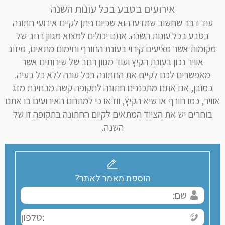
אירועים בטבע בכל עונות השנה
עוד דבר שחשוב שתדעו הוא שכיום ניתן לקיים אירועי חתונה
בטבע בכל עונות השנה. אתם יכולים למצוא מגוון רחב של
מקומות אשר מציעים קירוי בעונת החורף וחימום מתאים, מיזוג
אוויר נכון בעונת הקיץ ועוד מגוון רחב של שירותים אשר
מאפשרים לכם לקיים את החתונה בכל עונה ללא כל בעיה.
כמובן, אם אתם מתכננים חתונה לתקופה קשה מבחינת מזג
אוויר, כמו חורף או שיא הקיץ, וודאו כי למתחם האירועים בו אתם
בוחרים יש את הציוד המתאים לקיום החתונה בתקופה זו של
השנה.
הוספת מאמר לאתר?